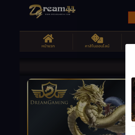
หน้าแรก
คาสิโนออนไลน์